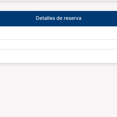
Detalles de reserva