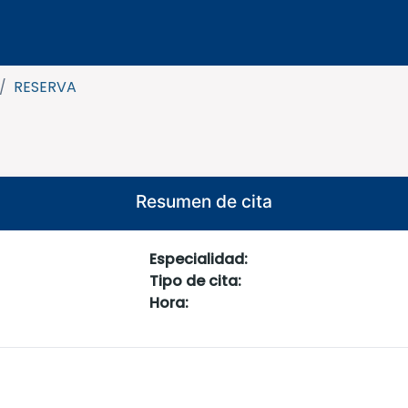
/
RESERVA
Resumen de cita
Especialidad:
Tipo de cita:
Hora: