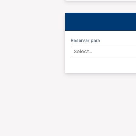
Reservar para
Select...